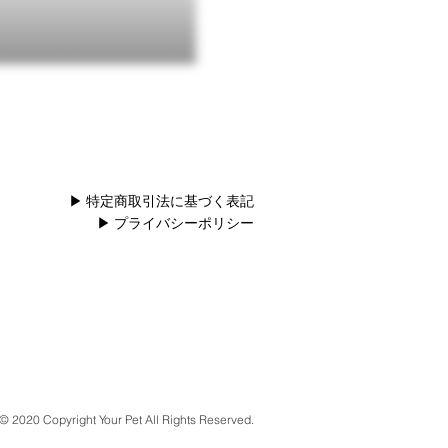
▶
特定商取引法に基づく表記
▶
プライバシーポリシー
© 2020 Copyright Your Pet All Rights Reserved.