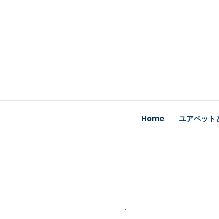
Home
ユアペット