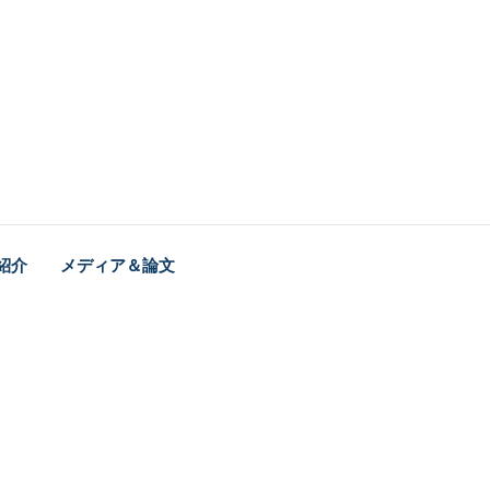
紹介
メディア＆論文