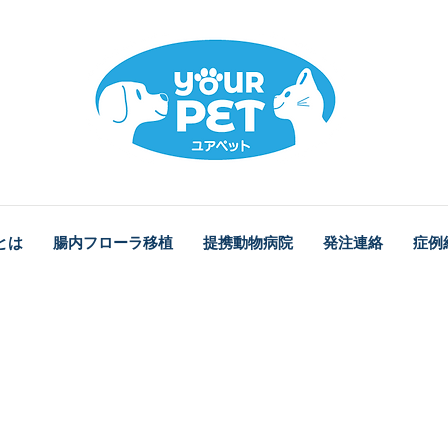
とは
腸内フローラ移植
提携動物病院
発注連絡
症例