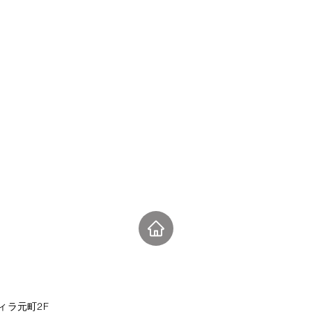
ィラ元町2F