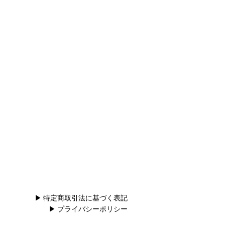
▶
特定商取引法に基づく表記
▶
プライバシーポリシー