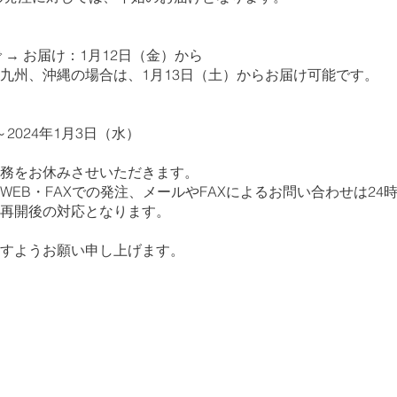
 → お届け：1月12日（金）から
九州、沖縄の場合は、1月13日（土）からお届け可能です。
～2024年1月3日（水）
務をお休みさせいただきます。
WEB・FAXでの発注、メールやFAXによるお問い合わせは24
再開後の対応となります。
すようお願い申し上げます。