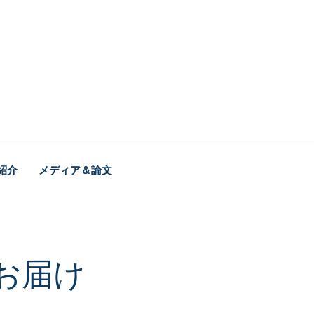
紹介
メディア＆論文
お届け