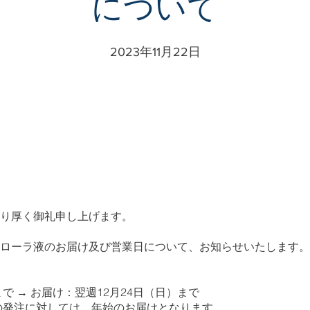
について
2023年11月22日
り厚く御礼申し上げます。
ローラ液のお届け及び営業日について、お知らせいたします。
まで → お届け：翌週12月24日（日）まで
らの発注に対しては、年始のお届けとなります。