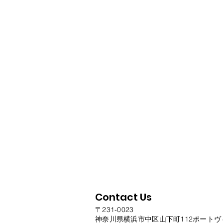
Contact Us
〒231-0023
神奈川県横浜市中区山下町112ポートヴ