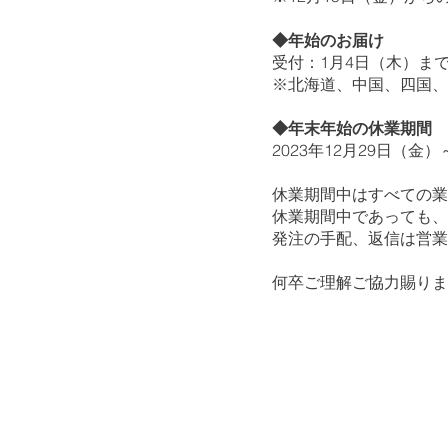
◆年始のお届け
受付：1月4日（木）まで
※北海道、中国、四国、
◆年末年始の休業期間
2023年12月29日（金）
休業期間中はすべての業
休業期間中であっても、
発注の手配、返信は営業
何卒ご理解ご協力賜りま