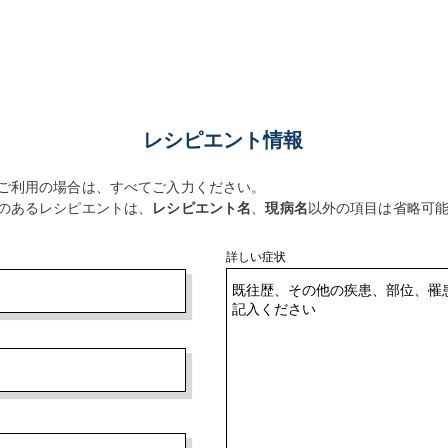
レシピエント情報
のご利用の場合は、すべてご入力ください。
のあるレシピエントは、
レシピエント名
、
現病名
以外の項目は省略可
詳しい症状