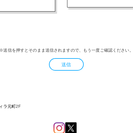
※送信を押すとそのまま送信されますので、もう一度ご確認ください
送信
ィラ元町2F