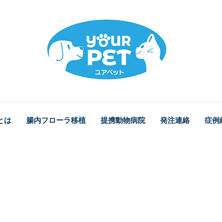
とは
腸内フローラ移植
提携動物病院
発注連絡
症例