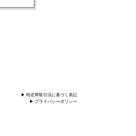
。
▶
特定商取引法に基づく表記
▶
プライバシーポリシー