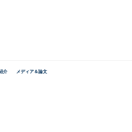
紹介
メディア＆論文