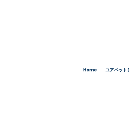
Home
ユアペット